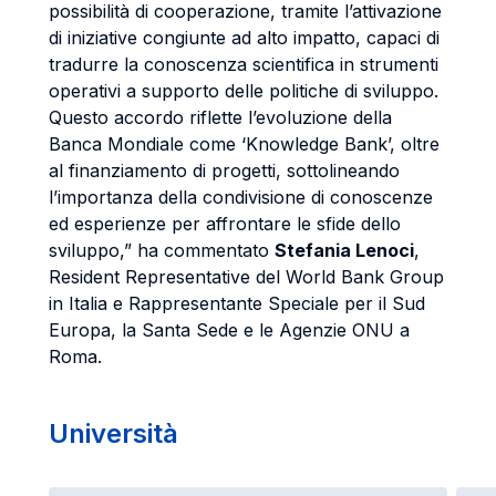
possibilità di cooperazione, tramite l’attivazione
di iniziative congiunte ad alto impatto, capaci di
tradurre la conoscenza scientifica in strumenti
operativi a supporto delle politiche di sviluppo.
Questo accordo riflette l’evoluzione della
Banca Mondiale come ‘Knowledge Bank’, oltre
al finanziamento di progetti, sottolineando
l’importanza della condivisione di conoscenze
ed esperienze per affrontare le sfide dello
sviluppo,” ha commentato
Stefania Lenoci
,
Resident Representative del World Bank Group
in Italia e Rappresentante Speciale per il Sud
Europa, la Santa Sede e le Agenzie ONU a
Roma.
Università