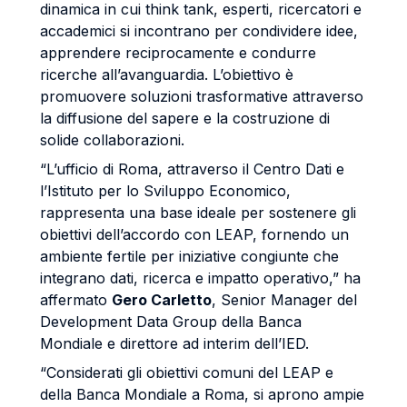
dinamica in cui think tank, esperti, ricercatori e
accademici si incontrano per condividere idee,
apprendere reciprocamente e condurre
ricerche all’avanguardia. L’obiettivo è
promuovere soluzioni trasformative attraverso
la diffusione del sapere e la costruzione di
solide collaborazioni.
“L’ufficio di Roma, attraverso il Centro Dati e
l’Istituto per lo Sviluppo Economico,
rappresenta una base ideale per sostenere gli
obiettivi dell’accordo con LEAP, fornendo un
ambiente fertile per iniziative congiunte che
integrano dati, ricerca e impatto operativo,” ha
affermato
Gero Carletto
, Senior Manager del
Development Data Group della Banca
Mondiale e direttore ad interim dell’IED.
“Considerati gli obiettivi comuni del LEAP e
della Banca Mondiale a Roma, si aprono ampie