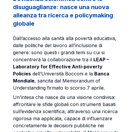
disuguaglianze: nasce una nuova
alleanza tra ricerca e policymaking
globale
Dall’accesso alla sanità alla povertà educativa,
dalle politiche del lavoro all’inclusione di
genere: sono questi i grandi temi su cui si
concentrerà la collaborazione tra il
LEAP –
Laboratory for Effective Anti-poverty
Policies
dell’Università Bocconi e la
Banca
Mondiale
, sancita dal Memorandum of
Understanding firmato lo scorso 7 aprile.
Un’intesa che nasce da una visione condivisa:
affrontare le sfide globali con strumenti basati
sull’evidenza scientifica, attraverso una ricerca
rigorosa ma applicata, capace di influenzare
concretamente le decisioni pubbliche nei