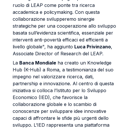
ruolo di LEAP come ponte tra ricerca
accademica e policymaking. Con questa
collaborazione svilupperemo sinergie
strategiche per una cooperazione allo sviluppo
basata sull’evidenza scientifica, essenziale per
interventi anti-povertà efficaci ed efficienti a
livello globale", ha aggiunto
Luca Privinzano
,
Associate Director of Research del LEAP.
La
Banca Mondiale
ha creato un Knowledge
Hub (K-Hub) a Roma, a testimonianza del suo
impegno nel valorizzare ricerca, dati,
partnership e innovazione. Al centro di questa
iniziativa si colloca l’Istituto per lo Sviluppo
Economico (IED), che favorisce la
collaborazione globale e lo scambio di
conoscenze per sviluppare idee innovative
capaci di affrontare le sfide più urgenti dello
sviluppo. L’IED rappresenta una piattaforma