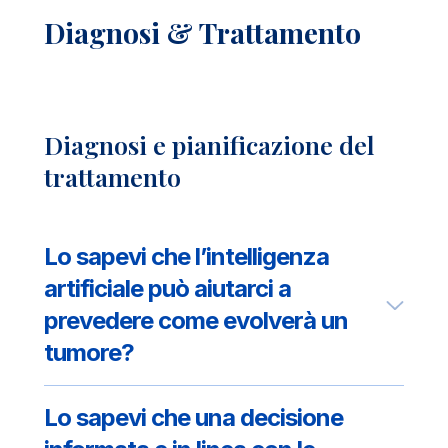
Diagnosi & Trattamento
Diagnosi e pianificazione del
trattamento
Lo sapevi che l’intelligenza
artificiale può aiutarci a
prevedere come evolverà un
tumore?
Lo sapevi che una decisione