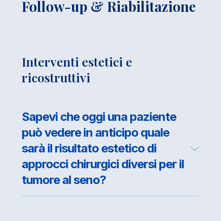
Follow-up & Riabilitazione
Interventi estetici e
ricostruttivi
Sapevi che oggi una paziente
può vedere in anticipo quale
sarà il risultato estetico di
approcci chirurgici diversi per il
tumore al seno?