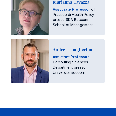
Marianna Cavazza
Associate Professor
of
Practice di Health Policy
presso SDA Bocconi
School of Management
Andrea Tangherloni
Assistant Professor,
Computing Sciences
Department presso
Università Bocconi