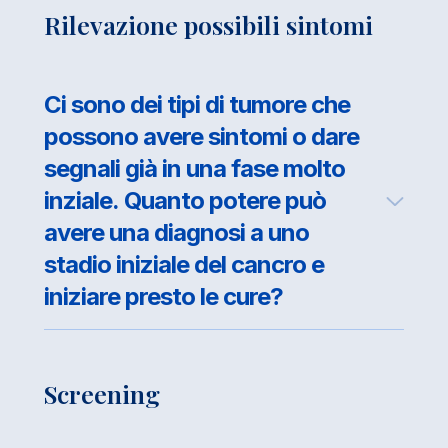
Rilevazione possibili sintomi
Ci sono dei tipi di tumore che
possono avere sintomi o dare
segnali già in una fase molto
inziale. Quanto potere può
avere una diagnosi a uno
stadio iniziale del cancro e
iniziare presto le cure?
Screening