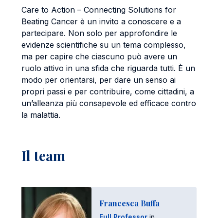
Care to Action – Connecting Solutions for
Beating Cancer è un invito a conoscere e a
partecipare. Non solo per approfondire le
evidenze scientifiche su un tema complesso,
ma per capire che ciascuno può avere un
ruolo attivo in una sfida che riguarda tutti. È un
modo per orientarsi, per dare un senso ai
propri passi e per contribuire, come cittadini, a
un’alleanza più consapevole ed efficace contro
la malattia.
Il team
Francesca Buffa
Full Professor
in