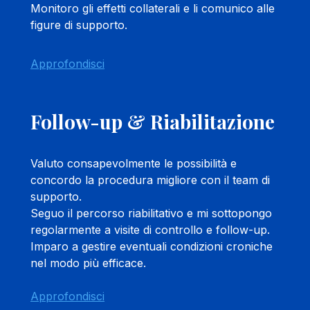
Monitoro gli effetti collaterali e li comunico alle
figure di supporto.
Approfondisci
Follow-up & Riabilitazione
Valuto consapevolmente le possibilità e
concordo la procedura migliore con il team di
supporto.
Seguo il percorso riabilitativo e mi sottopongo
regolarmente a visite di controllo e follow-up.
Imparo a gestire eventuali condizioni croniche
nel modo più efficace.
Approfondisci