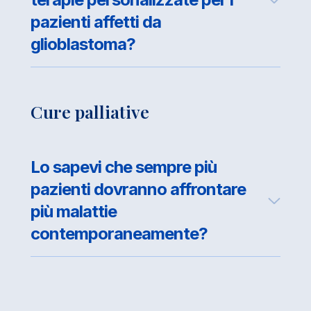
pazienti affetti da
glioblastoma?
Cure palliative
Lo sapevi che sempre più
pazienti dovranno affrontare
più malattie
contemporaneamente?