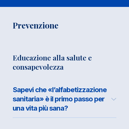
Prevenzione
Educazione alla salute e
consapevolezza
Sapevi che «l’alfabetizzazione
sanitaria» è il primo passo per
una vita più sana?