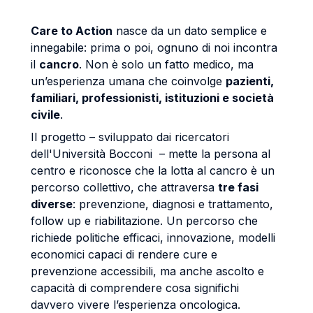
Care to Action
nasce da un dato semplice e
innegabile: prima o poi, ognuno di noi incontra
il
cancro
. Non è solo un fatto medico, ma
un’esperienza umana che coinvolge
pazienti,
familiari, professionisti, istituzioni e società
civile
.
Il progetto – sviluppato dai ricercatori
dell'Università Bocconi – mette la persona al
centro e riconosce che la lotta al cancro è un
percorso collettivo, che attraversa
tre fasi
diverse
: prevenzione, diagnosi e trattamento,
follow up e riabilitazione. Un percorso che
richiede politiche efficaci, innovazione, modelli
economici capaci di rendere cure e
prevenzione accessibili, ma anche ascolto e
capacità di comprendere cosa significhi
davvero vivere l’esperienza oncologica.