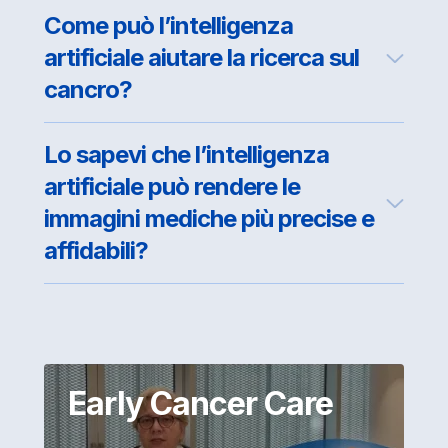
Come può l’intelligenza
artificiale aiutare la ricerca sul
cancro?
Lo sapevi che l’intelligenza
artificiale può rendere le
immagini mediche più precise e
affidabili?
Early Cancer Care