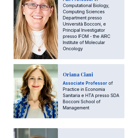
Computational Biology,
Computing Sciences
Department presso
Università Bocconi, e
Principal Investigator
presso IFOM - the AIRC
Institute of Molecular
Oncology
Oriana Ciani
Associate Professor
of
Practice in Economia
Sanitaria e HTA presso SDA
Bocconi School of
Management