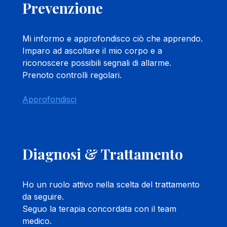
Prevenzione
Mi informo e approfondisco ciò che apprendo.
Imparo ad ascoltare il mio corpo e a
riconoscere possibili segnali di allarme.
Prenoto controlli regolari.
Approfondisci
Diagnosi & Trattamento
Ho un ruolo attivo nella scelta del trattamento
da seguire.
Seguo la terapia concordata con il team
medico.