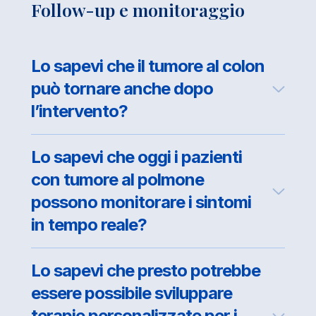
Follow-up e monitoraggio
Lo sapevi che il tumore al colon
può tornare anche dopo
l’intervento?
Lo sapevi che oggi i pazienti
con tumore al polmone
possono monitorare i sintomi
in tempo reale?
Lo sapevi che presto potrebbe
essere possibile sviluppare
terapie personalizzate per i