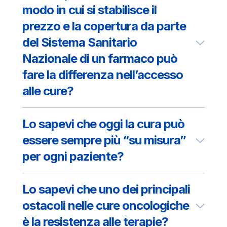
modo in cui si stabilisce il
prezzo e la copertura da parte
del Sistema Sanitario
Nazionale di un farmaco può
fare la differenza nell’accesso
alle cure?
Lo sapevi che oggi la cura può
essere sempre più “su misura”
per ogni paziente?
Lo sapevi che uno dei principali
ostacoli nelle cure oncologiche
è la resistenza alle terapie?