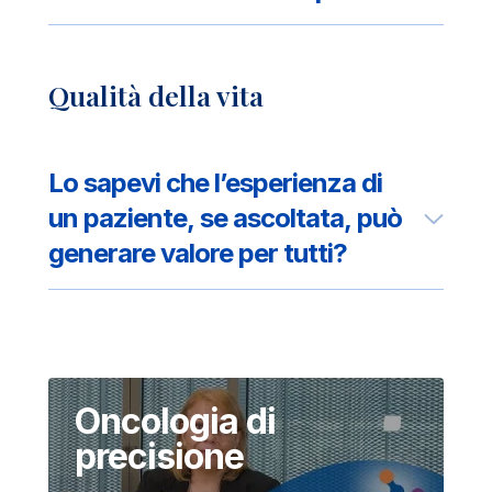
Qualità della vita
Lo sapevi che l’esperienza di
un paziente, se ascoltata, può
generare valore per tutti?
Oncologia di
precisione