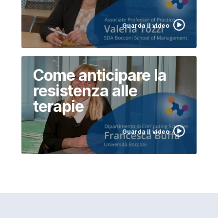
Guarda il video
Come anticipare la
resistenza alle
terapie
Guarda il video