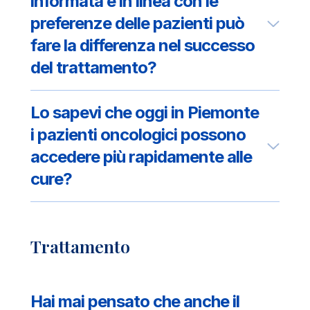
informata e in linea con le
preferenze delle pazienti può
fare la differenza nel successo
del trattamento?
Lo sapevi che oggi in Piemonte
i pazienti oncologici possono
accedere più rapidamente alle
cure?
Trattamento
Hai mai pensato che anche il