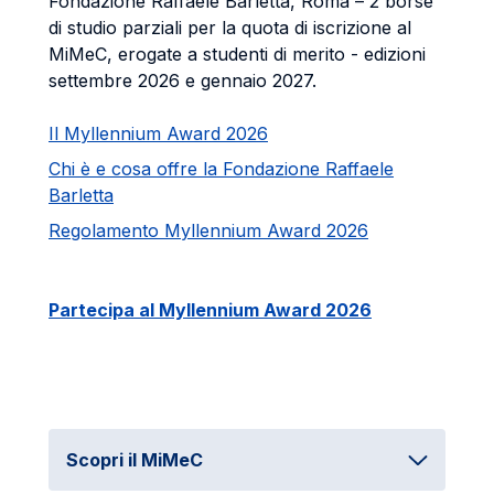
Fondazione Raffaele Barletta, Roma – 2 borse
di studio parziali per la quota di iscrizione al
MiMeC, erogate a studenti di merito - edizioni
settembre 2026 e gennaio 2027.
Il Myllennium Award 2026
Chi è e cosa offre la Fondazione Raffaele
Barletta
Regolamento Myllennium Award 2026
Partecipa al Myllennium Award 2026
Scopri il MiMeC