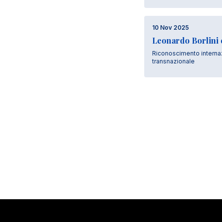
10 Nov 2025
Leonardo Borlini 
Riconoscimento internazio
transnazionale