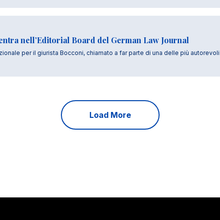
entra nell’Editorial Board del German Law Journal
nale per il giurista Bocconi, chiamato a far parte di una delle più autorevoli ri
Load More