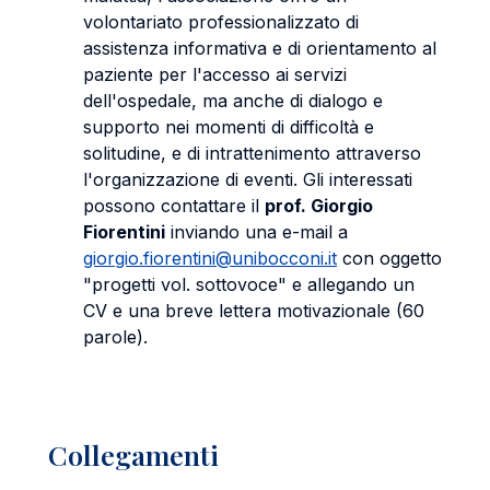
volontariato professionalizzato di
assistenza informativa e di orientamento al
paziente per l'accesso ai servizi
dell'ospedale, ma anche di dialogo e
supporto nei momenti di difficoltà e
solitudine, e di intrattenimento attraverso
l'organizzazione di eventi. Gli interessati
possono contattare il
prof. Giorgio
Fiorentini
inviando una e-mail a
giorgio.fiorentini@unibocconi.it
con oggetto
"progetti vol. sottovoce" e allegando un
CV e una breve lettera motivazionale (60
parole).
Collegamenti