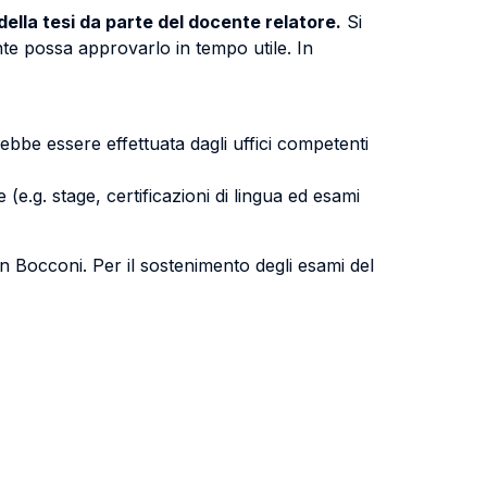
 della tesi da parte del docente relatore.
Si
nte possa approvarlo in tempo utile. In
rebbe essere effettuata dagli uffici competenti
(e.g. stage, certificazioni di lingua ed esami
in Bocconi. Per il sostenimento degli esami del