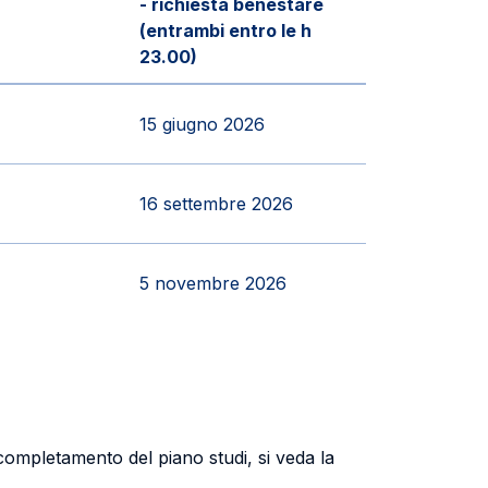
- richiesta benestare
(entrambi entro le h
23.00)
15 giugno 2026
16 settembre 2026
5 novembre 2026
l completamento del piano studi, si veda la