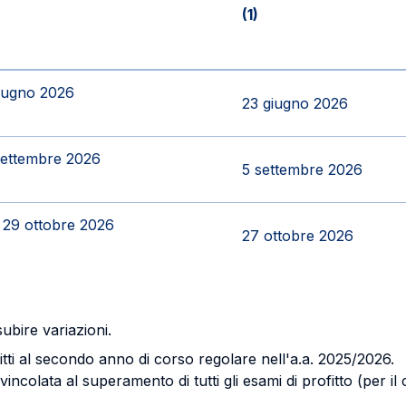
(1)
giugno 2026
23 giugno 2026
 settembre 2026
5 settembre 2026
l 29 ottobre 2026
27 ottobre 2026
subire variazioni.
ritti al secondo anno di corso regolare nell'a.a. 2025/2026.
incolata al superamento di tutti gli esami di profitto (per i