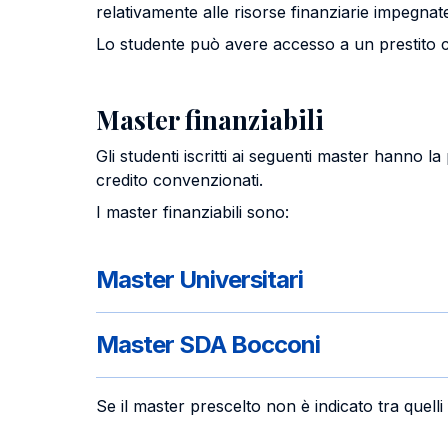
relativamente alle risorse finanziarie impegnate 
Lo studente può avere accesso a un prestito c
Master finanziabili
Gli studenti iscritti ai seguenti master hanno la 
credito convenzionati.
I master finanziabili sono:
Master Universitari
Master SDA Bocconi
Se il master prescelto non è indicato tra quell