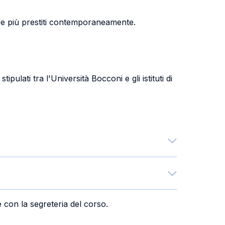
re più prestiti contemporaneamente.
ipulati tra l'Università Bocconi e gli istituti di
e con la segreteria del corso.