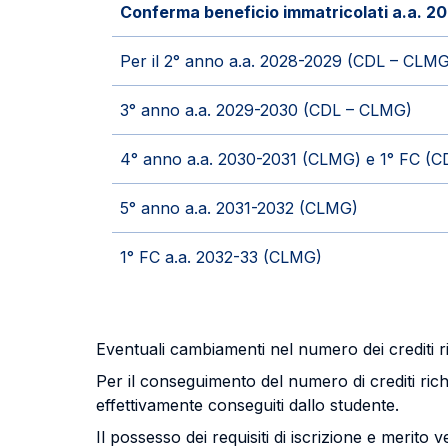
Conferma beneficio immatricolati a.a. 2
Per il 2° anno a.a. 2028-2029 (CDL – CLMG
3° anno a.a. 2029-2030 (CDL – CLMG)
4° anno a.a. 2030-2031 (CLMG) e 1° FC (C
5° anno a.a. 2031-2032 (CLMG)
1° FC a.a. 2032-33 (CLMG)
Eventuali cambiamenti nel numero dei crediti ri
Per il conseguimento del numero di crediti richi
effettivamente conseguiti dallo studente.
Il possesso dei requisiti di iscrizione e merit