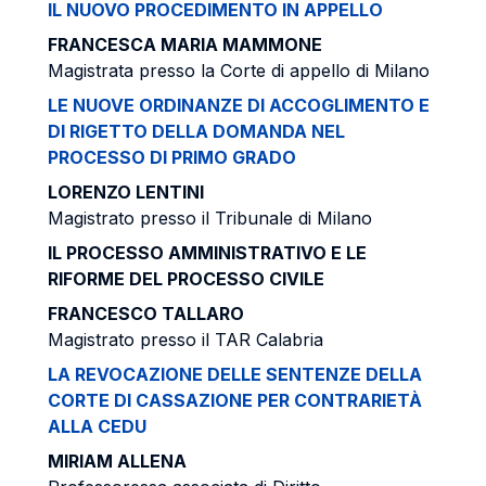
IL NUOVO PROCEDIMENTO IN APPELLO
FRANCESCA MARIA MAMMONE
Magistrata presso la Corte di appello di Milano
LE NUOVE ORDINANZE DI ACCOGLIMENTO E
DI RIGETTO DELLA DOMANDA NEL
PROCESSO DI PRIMO GRADO
LORENZO LENTINI
Magistrato presso il Tribunale di Milano
IL PROCESSO AMMINISTRATIVO E LE
RIFORME DEL PROCESSO CIVILE
FRANCESCO TALLARO
Magistrato presso il TAR Calabria
LA REVOCAZIONE DELLE SENTENZE DELLA
CORTE DI CASSAZIONE PER CONTRARIETÀ
ALLA CEDU
MIRIAM ALLENA