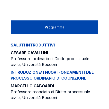
Programma
SALUTI INTRODUTTIVI
CESARE CAVALLINI
Professore ordinario di Diritto processuale
civile, Università Bocconi
INTRODUZIONE: I NUOVI FONDAMENTI DEL
PROCESSO ORDINARIO DI COGNIZIONE
MARCELLO GABOARDI
Professore associato di Diritto processuale
civile, Università Bocconi