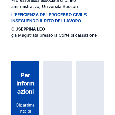
Professoressa associata di Diritto
amministrativo, Università Bocconi
L'EFFICIENZA DEL PROCESSO CIVILE:
INSEGUENDO IL RITO DEL LAVORO
GIUSEPPINA LEO
già Magistrata presso la Corte di cassazione
Per
inform
azioni
Dipartime
nto di