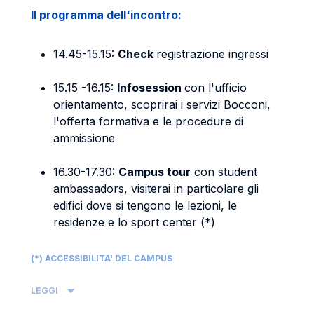
Il programma dell'incontro:
14.45-15.15:
Check
registrazione ingressi
15.15 -16.15:
Infosession
con l'ufficio
orientamento, scoprirai i servizi Bocconi,
l'offerta formativa e le procedure di
ammissione
16.30-17.30:
Campus tour
con student
ambassadors, visiterai in particolare gli
edifici dove si tengono le lezioni, le
residenze e lo sport center (*)
(*) ACCESSIBILITA' DEL CAMPUS
LEGGI