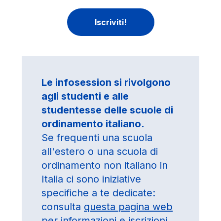
Iscriviti!
Le infosession si rivolgono
agli studenti e alle
studentesse delle scuole di
ordinamento italiano.
Se frequenti una scuola
all'estero o una scuola di
ordinamento non italiano in
Italia ci sono iniziative
specifiche a te dedicate:
consulta
questa pagina web
per informazioni e iscrizioni.