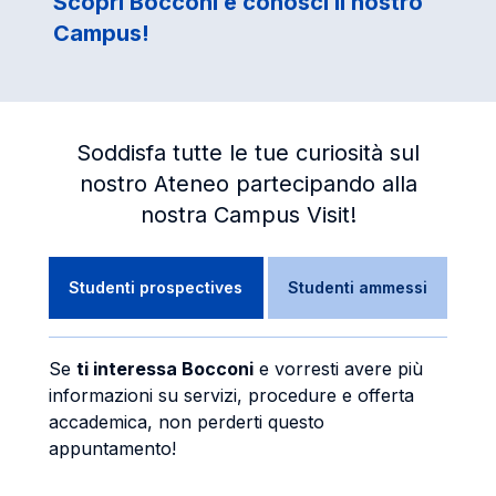
Scopri Bocconi e conosci il nostro
Campus!
Soddisfa tutte le tue curiosità sul
nostro Ateneo partecipando alla
nostra Campus Visit!
Studenti prospectives
Studenti ammessi
Se
ti interessa Bocconi
e vorresti avere più
informazioni su servizi, procedure e offerta
accademica, non perderti questo
appuntamento!