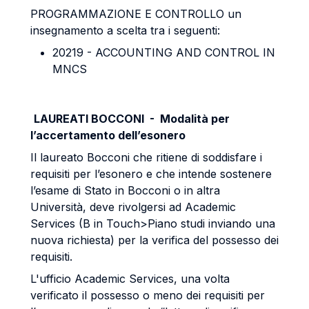
PROGRAMMAZIONE E CONTROLLO un
insegnamento a scelta tra i seguenti:
20219 - ACCOUNTING AND CONTROL IN
MNCS
LAUREATI BOCCONI - Modalità per
l’accertamento dell’esonero
Il laureato Bocconi che ritiene di soddisfare i
requisiti per l’esonero e che intende sostenere
l’esame di Stato in Bocconi o in altra
Università, deve rivolgersi ad Academic
Services (B in Touch>Piano studi inviando una
nuova richiesta) per la verifica del possesso dei
requisiti.
L'ufficio Academic Services, una volta
verificato il possesso o meno dei requisiti per