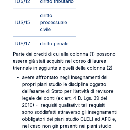
IUS/12
diritto tributario
diritto
IUS/15
processuale
civile
IUS/17
diritto penale
Parte dei crediti di cui alla colonna (1) possono
essere già stati acquisiti nel corso di laurea
triennale in aggiunta a quelli della colonna (2)
avere affrontato negli insegnamenti dei
propri piani studio le discipline oggetto
dell’esame di Stato per l’attività di revisore
legale dei conti (ex art. 4 D. Lgs. 39 del
2010) - requisiti qualitativi; tali requisiti
sono soddisfatti attraverso gli insegnamenti
obbligatori dei piani studio CLELI ed AFC e,
nel caso non già presenti nei piani studio