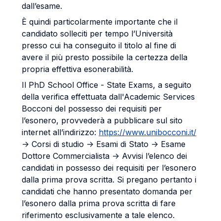
dall’esame.
È quindi particolarmente importante che il
candidato solleciti per tempo l’Università
presso cui ha conseguito il titolo al fine di
avere il più presto possibile la certezza della
propria effettiva esonerabilità.
Il PhD School Office - State Exams, a seguito
della verifica effettuata dall'Academic Services
Bocconi del possesso dei requisiti per
l’esonero, provvederà a pubblicare sul sito
internet all’indirizzo:
https://www.unibocconi.it/
-> Corsi di studio -> Esami di Stato -> Esame
Dottore Commercialista -> Avvisi l’elenco dei
candidati in possesso dei requisiti per l’esonero
dalla prima prova scritta. Si pregano pertanto i
candidati che hanno presentato domanda per
l’esonero dalla prima prova scritta di fare
riferimento esclusivamente a tale elenco.