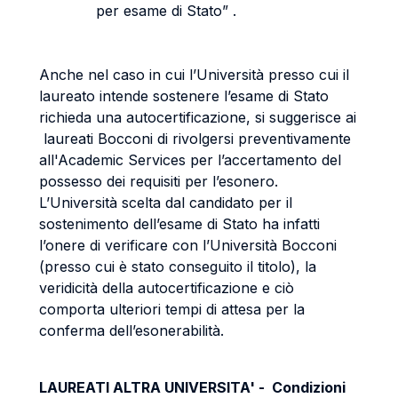
per esame di Stato” .
Anche nel caso in cui l’Università presso cui il
laureato intende sostenere l’esame di Stato
richieda una autocertificazione, si suggerisce ai
laureati Bocconi di rivolgersi preventivamente
all'Academic Services per l’accertamento del
possesso dei requisiti per l’esonero.
L’Università scelta dal candidato per il
sostenimento dell’esame di Stato ha infatti
l’onere di verificare con l’Università Bocconi
(presso cui è stato conseguito il titolo), la
veridicità della autocertificazione e ciò
comporta ulteriori tempi di attesa per la
conferma dell’esonerabilità.
LAUREATI ALTRA UNIVERSITA' - Condizioni