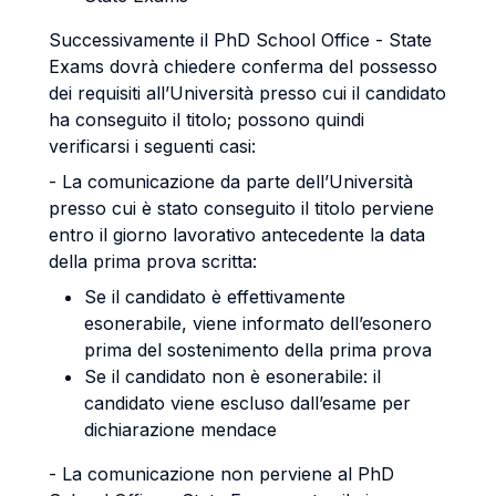
Successivamente il PhD School Office - State
Exams dovrà chiedere conferma del possesso
dei requisiti all’Università presso cui il candidato
ha conseguito il titolo; possono quindi
verificarsi i seguenti casi:
- La comunicazione da parte dell’Università
presso cui è stato conseguito il titolo perviene
entro il giorno lavorativo antecedente la data
della prima prova scritta:
Se il candidato è effettivamente
esonerabile, viene informato dell’esonero
prima del sostenimento della prima prova
Se il candidato non è esonerabile: il
candidato viene escluso dall’esame per
dichiarazione mendace
- La comunicazione non perviene al PhD