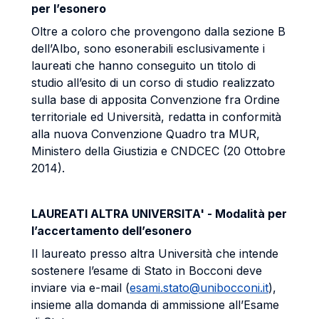
per l’esonero
Oltre a coloro che provengono dalla sezione B
dell’Albo, sono esonerabili esclusivamente i
laureati che hanno conseguito un titolo di
studio all’esito di un corso di studio realizzato
sulla base di apposita Convenzione fra Ordine
territoriale ed Università, redatta in conformità
alla nuova Convenzione Quadro tra MUR,
Ministero della Giustizia e CNDCEC (20 Ottobre
2014).
LAUREATI ALTRA UNIVERSITA' - Modalità per
l’accertamento dell’esonero
Il laureato presso altra Università che intende
sostenere l’esame di Stato in Bocconi deve
inviare via e-mail (
esami.stato@unibocconi.it
),
insieme alla domanda di ammissione all’Esame