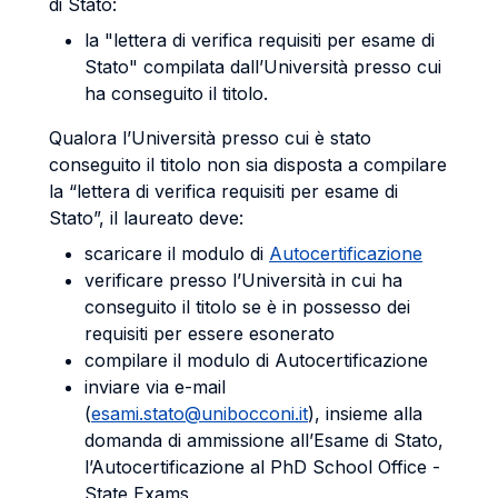
di Stato:
la "lettera di verifica requisiti per esame di
Stato" compilata dall’Università presso cui
ha conseguito il titolo.
Qualora l’Università presso cui è stato
conseguito il titolo non sia disposta a compilare
la “lettera di verifica requisiti per esame di
Stato”, il laureato deve:
scaricare il modulo di
Autocertificazione
verificare presso l’Università in cui ha
conseguito il titolo se è in possesso dei
requisiti per essere esonerato
compilare il modulo di Autocertificazione
inviare via e-mail
(
esami.stato@unibocconi.it
), insieme alla
domanda di ammissione all’Esame di Stato,
l’Autocertificazione al PhD School Office -
State Exams