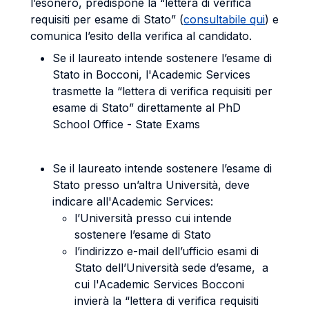
l’esonero, predispone la “lettera di verifica
requisiti per esame di Stato” (
consultabile qui
) e
comunica l’esito della verifica al candidato.
Se il laureato intende sostenere l’esame di
Stato in Bocconi, l'Academic Services
trasmette la “lettera di verifica requisiti per
esame di Stato” direttamente al PhD
School Office - State Exams
Se il laureato intende sostenere l’esame di
Stato presso un’altra Università, deve
indicare all'Academic Services:
l’Università presso cui intende
sostenere l’esame di Stato
l’indirizzo e-mail dell’ufficio esami di
Stato dell’Università sede d’esame, a
cui l'Academic Services Bocconi
invierà la “lettera di verifica requisiti