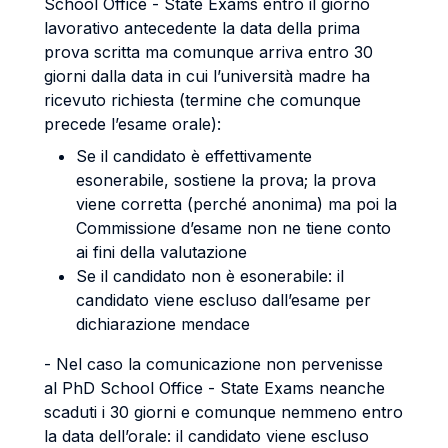
School Office - State Exams entro il giorno
lavorativo antecedente la data della prima
prova scritta ma comunque arriva entro 30
giorni dalla data in cui l’università madre ha
ricevuto richiesta (termine che comunque
precede l’esame orale):
Se il candidato è effettivamente
esonerabile, sostiene la prova; la prova
viene corretta (perché anonima) ma poi la
Commissione d’esame non ne tiene conto
ai fini della valutazione
Se il candidato non è esonerabile: il
candidato viene escluso dall’esame per
dichiarazione mendace
- Nel caso la comunicazione non pervenisse
al PhD School Office - State Exams neanche
scaduti i 30 giorni e comunque nemmeno entro
la data dell’orale: il candidato viene escluso