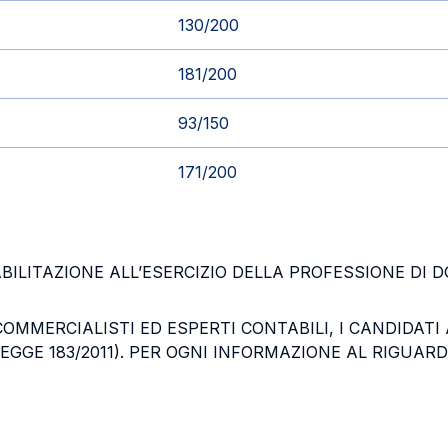
130/200
181/200
93/150
171/200
BILITAZIONE ALL’ESERCIZIO DELLA PROFESSIONE DI
 COMMERCIALISTI ED ESPERTI CONTABILI, I CANDIDAT
EGGE 183/2011). PER OGNI INFORMAZIONE AL RIGUARDO