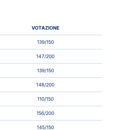
VOTAZIONE
139/150
147/200
139/150
148/200
110/150
156/200
145/150