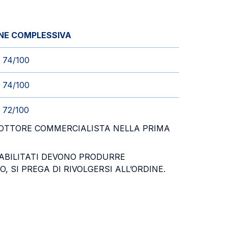
NE COMPLESSIVA
74/100
74/100
72/100
 DOTTORE COMMERCIALISTA NELLA PRIMA
I ABILITATI DEVONO PRODURRE
, SI PREGA DI RIVOLGERSI ALL’ORDINE.