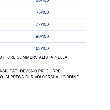
60/100
75/100
77/100
86/100
68/100
 DOTTORE COMMERCIALISTA NELLA
I ABILITATI DEVONO PRODURRE
, SI PREGA DI RIVOLGERSI ALL’ORDINE.