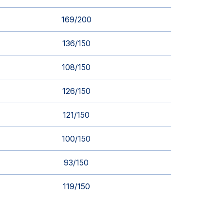
169/200
136/150
108/150
126/150
121/150
100/150
93/150
119/150