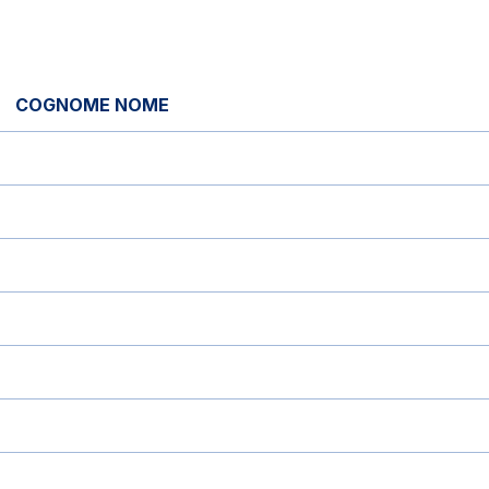
COGNOME NOME