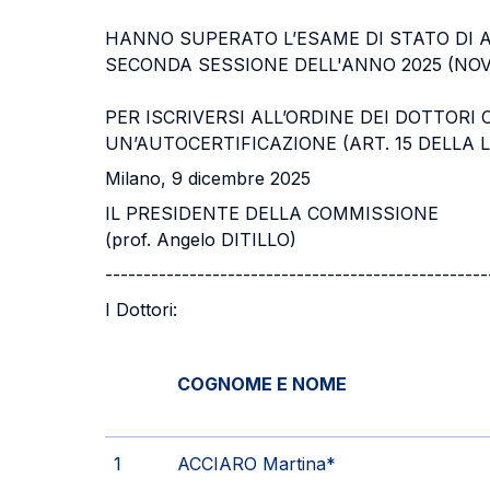
HANNO SUPERATO L’ESAME DI STATO DI A
SECONDA SESSIONE DELL'ANNO 2025 (NOV
PER ISCRIVERSI ALL’ORDINE DEI DOTTORI
UN’AUTOCERTIFICAZIONE (ART. 15 DELLA L
Milano, 9 dicembre 2025
IL PRESIDENTE DELLA COMMISSIONE
(prof. Angelo DITILLO)
--------------------------------------------------
I Dottori:
COGNOME E NOME
1
ACCIARO Martina*