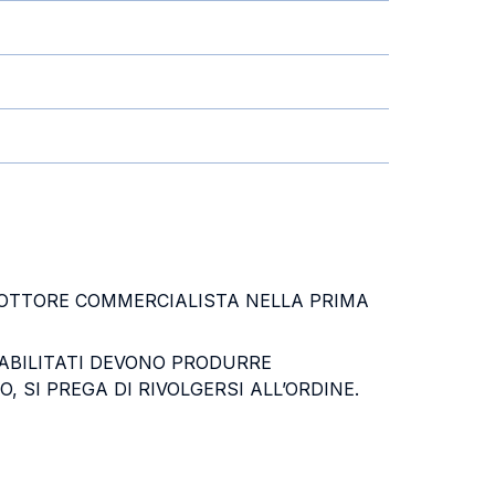
 DOTTORE COMMERCIALISTA NELLA PRIMA
I ABILITATI DEVONO PRODURRE
, SI PREGA DI RIVOLGERSI ALL’ORDINE.