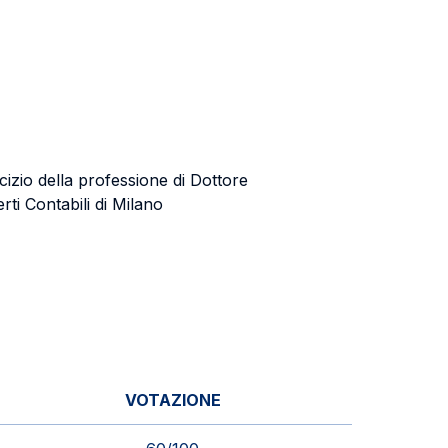
ercizio della professione di Dottore
rti Contabili di Milano
VOTAZIONE