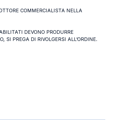
 DOTTORE COMMERCIALISTA NELLA
I ABILITATI DEVONO PRODURRE
, SI PREGA DI RIVOLGERSI ALL’ORDINE.