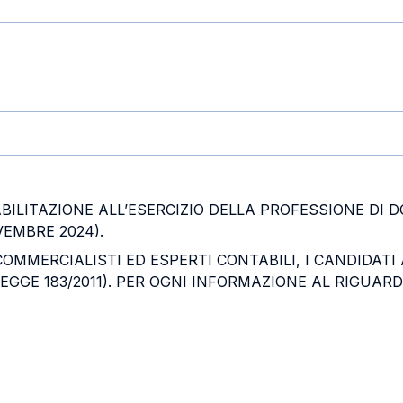
BILITAZIONE ALL’ESERCIZIO DELLA PROFESSIONE DI
EMBRE 2024).
 COMMERCIALISTI ED ESPERTI CONTABILI, I CANDIDAT
EGGE 183/2011). PER OGNI INFORMAZIONE AL RIGUARDO