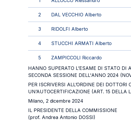
1
ALLOCCO Alessandro
2
DAL VECCHIO Alberto
3
RIDOLFI Alberto
4
STUCCHI ARMATI Alberto
5
ZAMPICCOLI Riccardo
HANNO SUPERATO L’ESAME DI STATO DI A
SECONDA SESSIONE DELL'ANNO 2024 (NOV
PER ISCRIVERSI ALL’ORDINE DEI DOTTORI
UN’AUTOCERTIFICAZIONE (ART. 15 DELLA L
Milano, 2 dicembre 2024
IL PRESIDENTE DELLA COMMISSIONE
(prof. Andrea Antonio DOSSI)