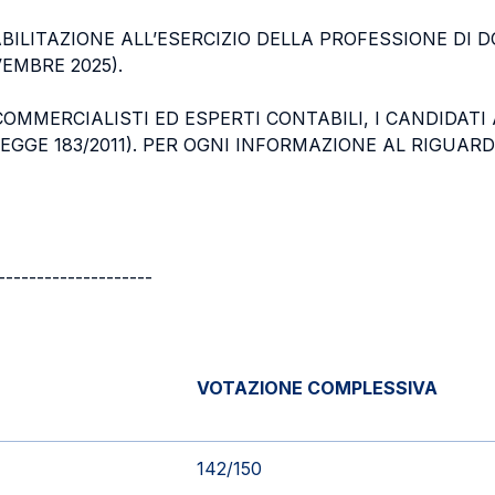
BILITAZIONE ALL’ESERCIZIO DELLA PROFESSIONE DI
EMBRE 2025).
 COMMERCIALISTI ED ESPERTI CONTABILI, I CANDIDAT
EGGE 183/2011). PER OGNI INFORMAZIONE AL RIGUARDO
--------------------
VOTAZIONE COMPLESSIVA
142/150