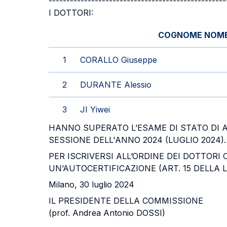
--------------------------------------------------
I DOTTORI:
COGNOME NOM
1
CORALLO Giuseppe
2
DURANTE Alessio
3
JI Yiwei
HANNO SUPERATO L’ESAME DI STATO DI A
SESSIONE DELL'ANNO 2024 (LUGLIO 2024).
PER ISCRIVERSI ALL’ORDINE DEI DOTTORI
UN’AUTOCERTIFICAZIONE (ART. 15 DELLA L
Milano, 30 luglio 2024
IL PRESIDENTE DELLA COMMISSIONE
(prof. Andrea Antonio DOSSI)