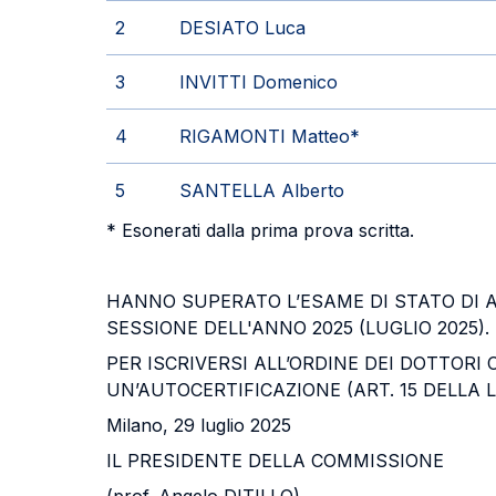
2
DESIATO Luca
3
INVITTI Domenico
4
RIGAMONTI Matteo*
5
SANTELLA Alberto
* Esonerati dalla prima prova scritta.
HANNO SUPERATO L’ESAME DI STATO DI A
SESSIONE DELL'ANNO 2025 (LUGLIO 2025).
PER ISCRIVERSI ALL’ORDINE DEI DOTTORI
UN’AUTOCERTIFICAZIONE (ART. 15 DELLA L
Milano, 29 luglio 2025
IL PRESIDENTE DELLA COMMISSIONE