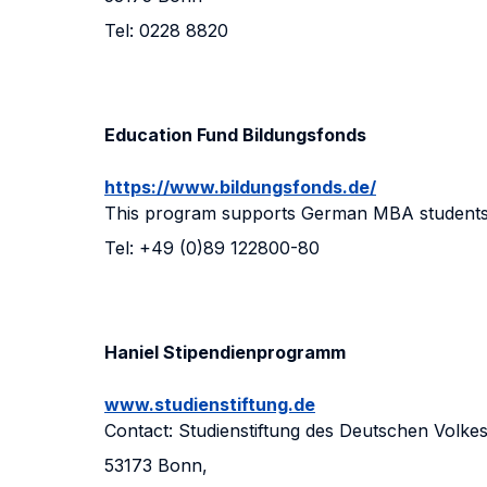
Tel: 0228 8820
Education Fund Bildungsfonds
https://www.bildungsfonds.de/
This program supports German MBA students in
Tel: +49 (0)89 122800-80
Haniel Stipendienprogramm
www.studienstiftung.de
Contact: Studienstiftung des Deutschen Volke
53173 Bonn,