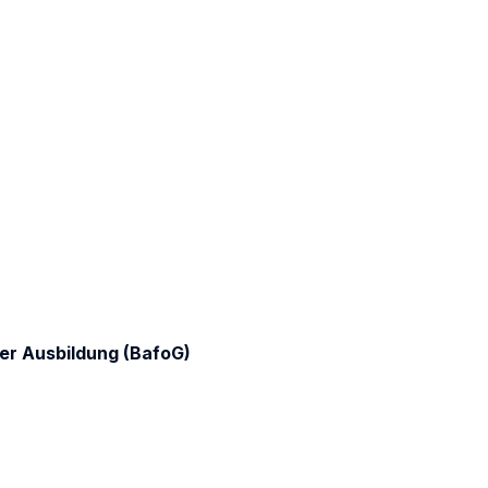
er Ausbildung (BafoG)