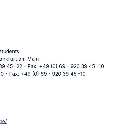
students
rankfurt am Main
9 45- 22 - Fax: +49 (0) 69 - 920 39 45 -10
 0 - Fax: +49 (0) 69 - 920 39 45 -10
me/