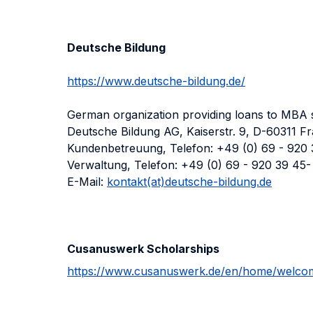
Deutsche Bildung
https://www.deutsche-bildung.de/
German organization providing loans to MBA 
Deutsche Bildung AG, Kaiserstr. 9, D-60311 F
Kundenbetreuung, Telefon: +49 (0) 69 - 920 3
Verwaltung, Telefon: +49 (0) 69 - 920 39 45-
E-Mail:
kontakt(at)deutsche-bildung.de
Cusanuswerk Scholarships
https://www.cusanuswerk.de/en/home/welco