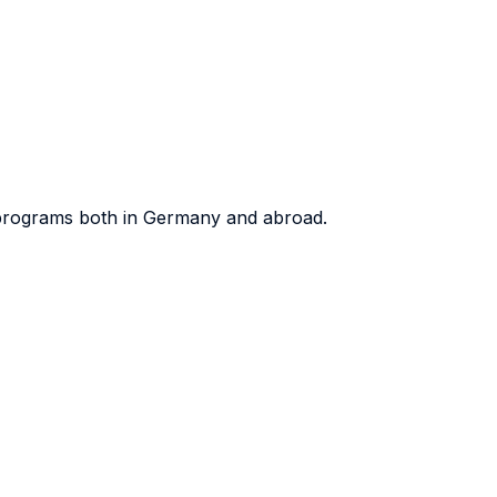
 programs both in Germany and abroad.