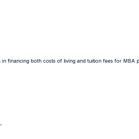
 financing both costs of living and tuition fees for MBA
s,