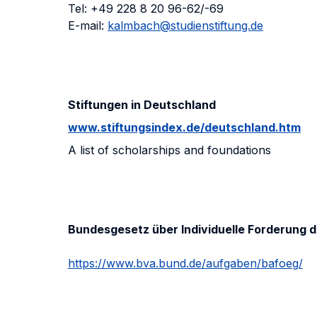
Tel: +49 228 8 20 96-62/-69
E-mail:
kalmbach@studienstiftung.de
Stiftungen in Deutschland
www.stiftungsindex.de/deutschland.htm
A list of scholarships and foundations
Bundesgesetz über Individuelle Forderung d
https://www.bva.bund.de/aufgaben/bafoeg/