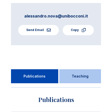
alessandro.nova@unibocconi.it
Send Email
Copy
Publications
Teaching
Publications