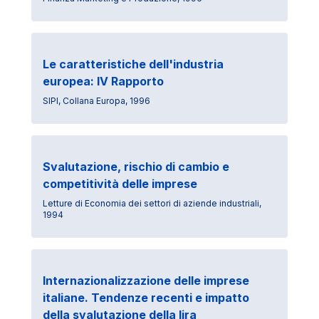
Le caratteristiche dell'industria
europea: IV Rapporto
SIPI, Collana Europa, 1996
Svalutazione, rischio di cambio e
competitività delle imprese
Letture di Economia dei settori di aziende industriali,
1994
Internazionalizzazione delle imprese
italiane. Tendenze recenti e impatto
della svalutazione della lira