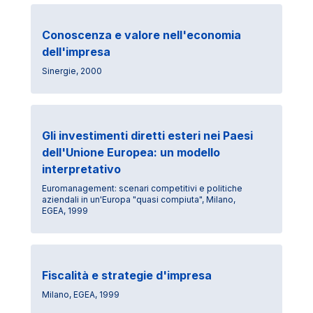
Conoscenza e valore nell'economia
dell'impresa
Sinergie, 2000
Gli investimenti diretti esteri nei Paesi
dell'Unione Europea: un modello
interpretativo
Euromanagement: scenari competitivi e politiche
aziendali in un'Europa "quasi compiuta", Milano,
EGEA, 1999
Fiscalità e strategie d'impresa
Milano, EGEA, 1999