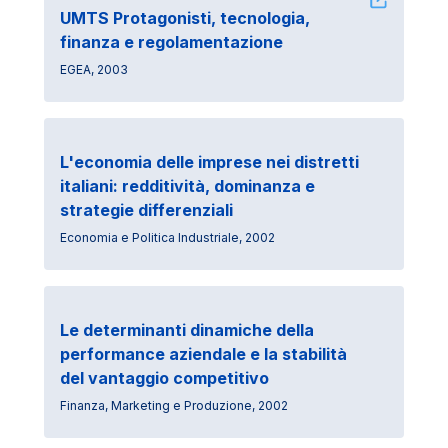
UMTS Protagonisti, tecnologia,
finanza e regolamentazione
EGEA, 2003
L'economia delle imprese nei distretti
italiani: redditività, dominanza e
strategie differenziali
Economia e Politica Industriale, 2002
Le determinanti dinamiche della
performance aziendale e la stabilità
del vantaggio competitivo
Finanza, Marketing e Produzione, 2002