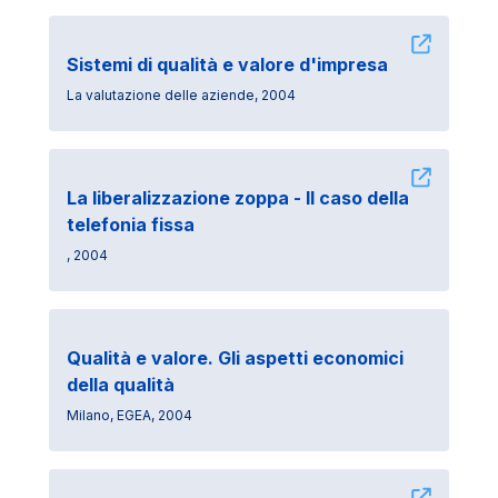
Sistemi di qualità e valore d'impresa
La valutazione delle aziende, 2004
La liberalizzazione zoppa - Il caso della
telefonia fissa
, 2004
Qualità e valore. Gli aspetti economici
della qualità
Milano, EGEA, 2004