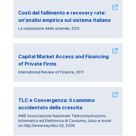
Costi del fallimento e recovery rate:
un’analisi empirica sul sistema italiano
La valutazione delle aziende, 2012
Capital Market Access and Financing
of Private Firms
International Review of Finance, 2011
TLC e Convergenza: il cammino
accidentato della crescita
ANIE Associazione Nazionale Telecomunicazioni,
Informatica ed Elettronica di Consumo, (also e-book
on http://www.key4biz.it/), 2006