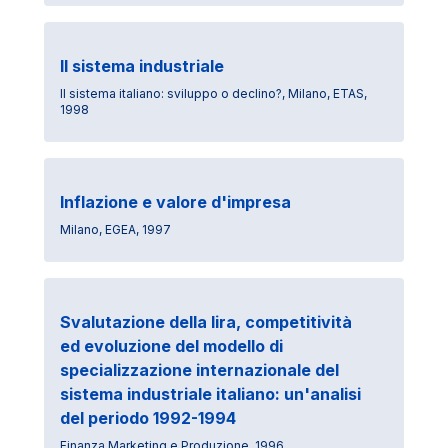
Il sistema industriale
Il sistema italiano: sviluppo o declino?, Milano, ETAS,
1998
Inflazione e valore d'impresa
Milano, EGEA, 1997
Svalutazione della lira, competitività
ed evoluzione del modello di
specializzazione internazionale del
sistema industriale italiano: un'analisi
del periodo 1992-1994
Finanza Marketing e Produzione, 1996