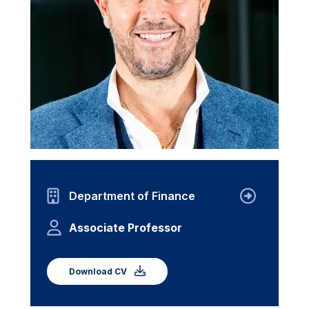
Department of Finance
Associate Professor
Download CV